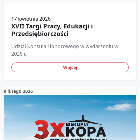
17 kwietnia 2026
XVII Targi Pracy, Edukacji i
Przedsiębiorczości
Udział Konsula Honorowego w wydarzeniu w
2026 r..
Więcej
9 lutego 2026