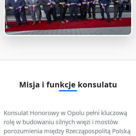
Misja i funkcje konsulatu
Konsulat Honorowy w Opolu pełni kluczową
rolę w budowaniu silnych więzi i mostów
porozumienia między Rzecząpospolitą Polską