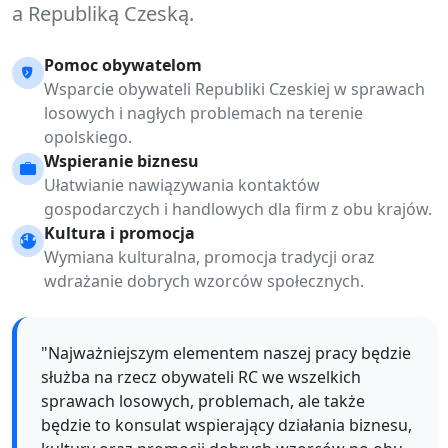
a Republiką Czeską.
Pomoc obywatelom
Wsparcie obywateli Republiki Czeskiej w sprawach
losowych i nagłych problemach na terenie
opolskiego.
Wspieranie biznesu
Ułatwianie nawiązywania kontaktów
gospodarczych i handlowych dla firm z obu krajów.
Kultura i promocja
Wymiana kulturalna, promocja tradycji oraz
wdrażanie dobrych wzorców społecznych.
"Najważniejszym elementem naszej pracy będzie
służba na rzecz obywateli RC we wszelkich
sprawach losowych, problemach, ale także
będzie to konsulat wspierający działania biznesu,