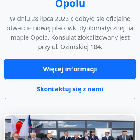
Opolu
W dniu
28 lipca 2022 r.
odbyło się oficjalne
otwarcie nowej placówki dyplomatycznej na
mapie Opola. Konsulat zlokalizowany jest
przy
ul. Ozimskiej 184
.
Więcej informacji
Skontaktuj się z nami