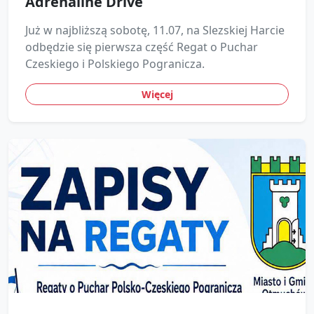
Adrenaline Drive
Już w najbliższą sobotę, 11.07, na Slezskiej Harcie
odbędzie się pierwsza część Regat o Puchar
Czeskiego i Polskiego Pogranicza.
Więcej